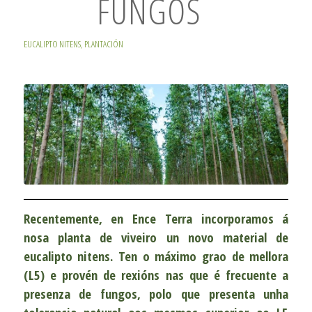
FUNGOS
EUCALIPTO NITENS
,
PLANTACIÓN
Recentemente, en Ence Terra incorporamos á
nosa planta de viveiro un novo material de
eucalipto nitens. Ten o máximo grao de mellora
(L5) e provén de rexións nas que é frecuente a
presenza de fungos, polo que presenta unha