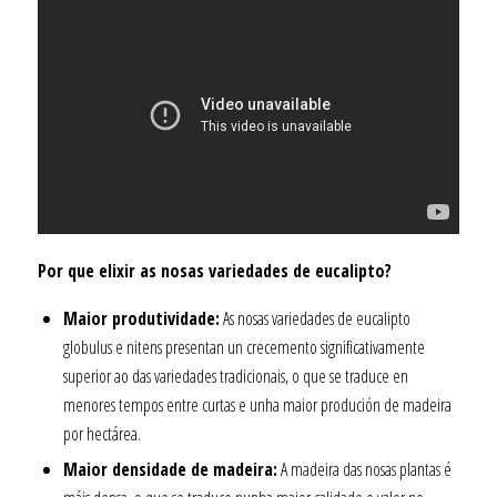
Por que elixir as nosas variedades de eucalipto?
Maior produtividade:
As nosas variedades de eucalipto
globulus e nitens presentan un crecemento significativamente
superior ao das variedades tradicionais, o que se traduce en
menores tempos entre curtas e unha maior produción de madeira
por hectárea.
Maior densidade de madeira:
A madeira das nosas plantas é