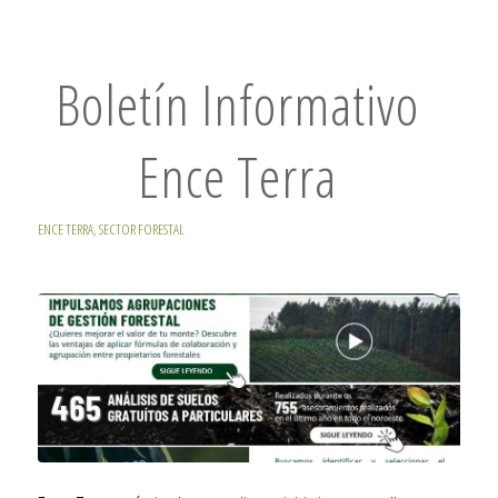
Boletín Informativo
Ence Terra
ENCE TERRA
,
SECTOR FORESTAL