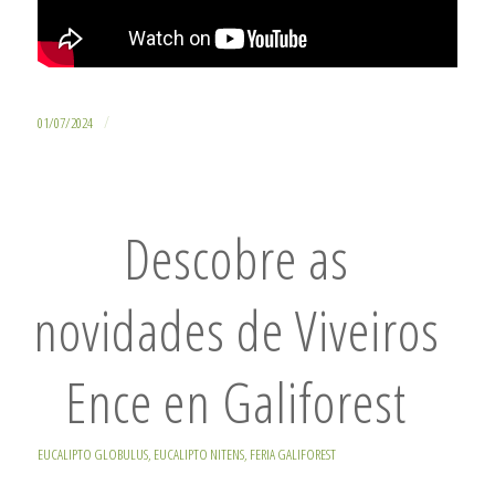
/
01/07/2024
Descobre as
novidades de Viveiros
Ence en Galiforest
EUCALIPTO GLOBULUS
,
EUCALIPTO NITENS
,
FERIA GALIFOREST