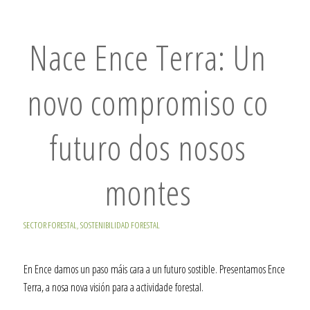
Nace Ence Terra: Un
novo compromiso co
futuro dos nosos
montes
SECTOR FORESTAL
,
SOSTENIBILIDAD FORESTAL
En Ence damos un paso máis cara a un futuro sostible. Presentamos Ence
Terra, a nosa nova visión para a actividade forestal.