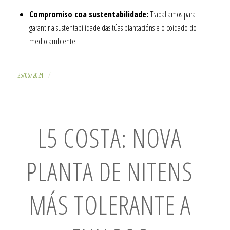
Compromiso coa sustentabilidade:
Traballamos para
garantir a sustentabilidade das túas plantacións e o coidado do
medio ambiente.
/
25/06/2024
L5 COSTA: NOVA
PLANTA DE NITENS
MÁS TOLERANTE A