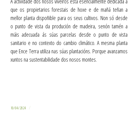
A actividade dos nosos viveiros está esencialmente dedicada a
que os propietarios forestais de hoxe e de mañá teñan a
mellor planta dispoñible para os seus cultivos. Non só desde
o punto de vista da produción de madeira, senón tamén a
máis adecuada ás súas parcelas desde o punto de vista
sanitario e no contexto do cambio climático. A mesma planta
que Ence Terra utiliza nas súas plantacións. Porque avanzamos
xuntos na sustentabilidade dos nosos montes.
/
10/04/2024