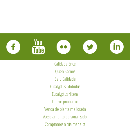
Calidade Ence
Quen Somos
Selo Calidade
Eucalyptus Globulus
Eucalyptus Nitens
Outros productos
Venda de planta mellorada
Asesoramento personalizado
Compramos a túa madeira