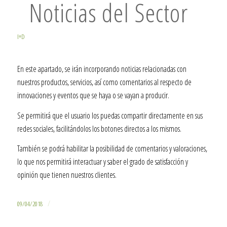
Noticias del Sector
I+D
En este apartado, se irán incorporando noticias relacionadas con
nuestros productos, servicios, así como comentarios al respecto de
innovaciones y eventos que se haya o se vayan a producir.
Se permitirá que el usuario los puedas compartir directamente en sus
redes sociales, facilitándolos los botones directos a los mismos.
También se podrá habilitar la posibilidad de comentarios y valoraciones,
lo que nos permitirá interactuar y saber el grado de satisfacción y
opinión que tienen nuestros clientes.
/
09/04/2018