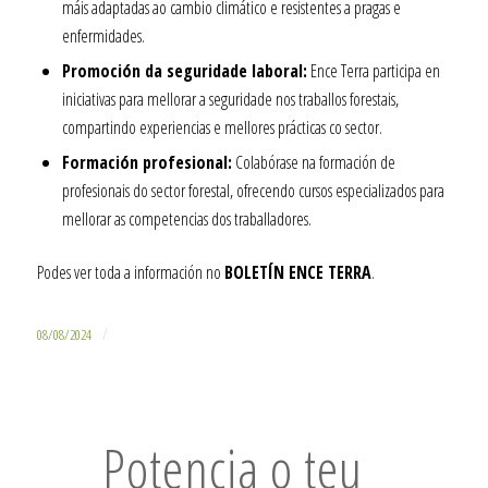
máis adaptadas ao cambio climático e resistentes a pragas e
enfermidades.
Promoción da seguridade laboral:
Ence Terra participa en
iniciativas para mellorar a seguridade nos traballos forestais,
compartindo experiencias e mellores prácticas co sector.
Formación profesional:
Colabórase na formación de
profesionais do sector forestal, ofrecendo cursos especializados para
mellorar as competencias dos traballadores.
Podes ver toda a información no
BOLETÍN ENCE TERRA
.
/
08/08/2024
Potencia o teu