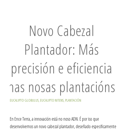
Novo Cabezal
Plantador: Más
precisión e eficiencia
nas nosas plantacións
EUCALIPTO GLOBULUS
,
EUCALIPTO NITENS
,
PLANTACIÓN
En Ence Terra, a innovación está no noso ADN. É por iso que
desenvolvemos un novo cabezal plantador, deseñado especificamente