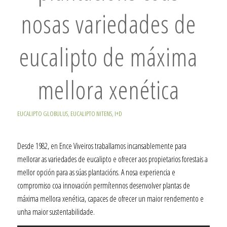
nosas variedades de
eucalipto de máxima
mellora xenética
EUCALIPTO GLOBULUS
,
EUCALIPTO NITENS
,
I+D
Desde 1982, en Ence Viveiros traballamos incansablemente para
mellorar as variedades de eucalipto e ofrecer aos propietarios forestais a
mellor opción para as súas plantacións. A nosa experiencia e
compromiso coa innovación permítennos desenvolver plantas de
máxima mellora xenética, capaces de ofrecer un maior rendemento e
unha maior sustentabilidade.