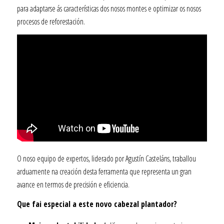
para adaptarse ás características dos nosos montes e optimizar os nosos
procesos de reforestación.
O noso equipo de expertos, liderado por Agustín Casteláns, traballou
arduamente na creación desta ferramenta que representa un gran
avance en termos de precisión e eficiencia.
Que fai especial a este novo cabezal plantador?