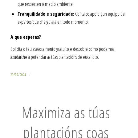
que respecten o medio ambiente.
Tranquilidade e seguridade:
Conta co apoio dun equipo de
expertos que che guiará en todo momento.
A que esperas?
Solicita o teu asesoramento gratuíto e descobre como podemos
axudarche a potenciar as túas plantacións de eucalipto.
/
29/07/2024
Maximiza as túas
plantacións coas