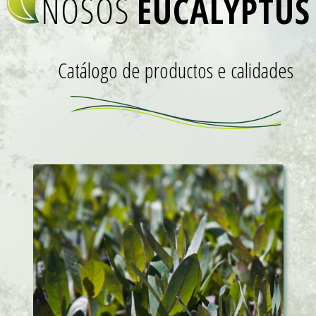
NOSOS
EUCALYPTUS
Catálogo de productos e calidades