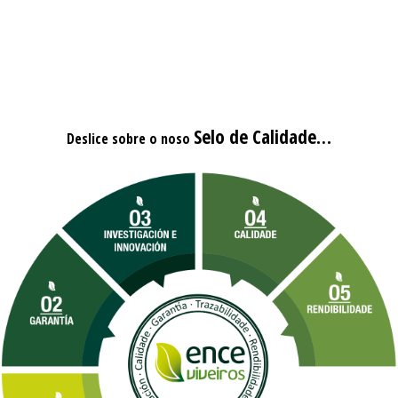
Selo de Calidade…
Deslice sobre o noso