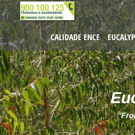
CALIDADE ENCE
EUCALY