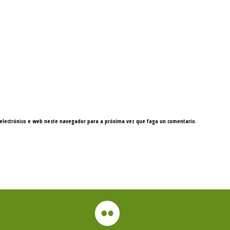
electrónico e web neste navegador para a próxima vez que faga un comentario.