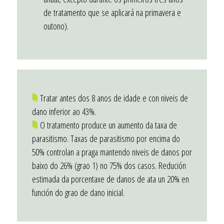
de tratamento que se aplicará na primavera e
outono).
Tratar antes dos 8 anos de idade e con niveis de
dano inferior ao 43%.
O tratamento produce un aumento da taxa de
parasitismo. Taxas de parasitismo por encima do
50% controlan a praga mantendo niveis de danos por
baixo do 26% (grao 1) no 75% dos casos. Redución
estimada da porcentaxe de danos de ata un 20% en
función do grao de dano inicial.