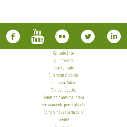
Calidade Ence
Quen Somos
Selo Calidade
Eucalyptus Globulus
Eucalyptus Nitens
Outros productos
Venda de planta mellorada
Asesoramento personalizado
Compramos a túa madeira
Eventos
Normativas