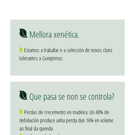
Mellora xenética.
Estamos a traballar e a selección de novos clons
tolerantes a Gonipterus.
Que pasa se non se controla?
Perdas de crecemento en madeira. Un 40% de
defoliación produce unha perda dun 16% en volume
ao final da quenda.