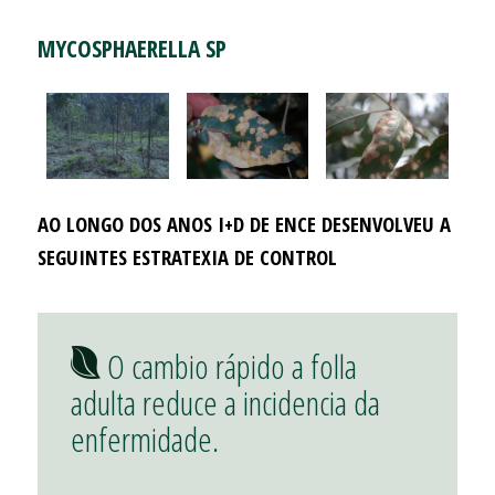
MYCOSPHAERELLA SP
AO LONGO DOS ANOS I+D DE ENCE DESENVOLVEU A
SEGUINTES ESTRATEXIA DE CONTROL
O cambio rápido a folla
adulta reduce a incidencia da
enfermidade.