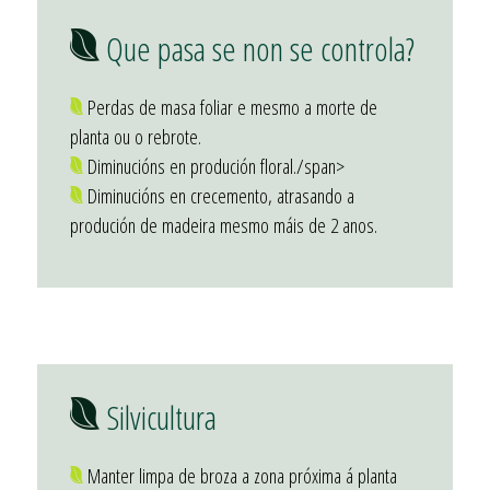
Que pasa se non se controla?
Perdas de masa foliar e mesmo a morte de
planta ou o rebrote.
Diminucións en produción floral./span>
Diminucións en crecemento, atrasando a
produción de madeira mesmo máis de 2 anos.
Silvicultura
Manter limpa de broza a zona próxima á planta