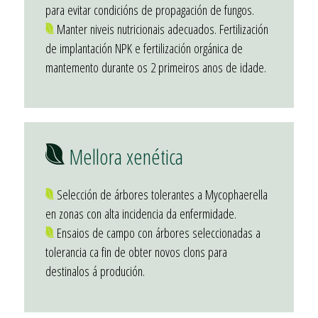
para evitar condicións de propagación de fungos.
Manter niveis nutricionais adecuados. Fertilización
de implantación NPK e fertilización orgánica de
mantemento durante os 2 primeiros anos de idade.
Mellora xenética
Selección de árbores tolerantes a Mycophaerella
en zonas con alta incidencia da enfermidade.
Ensaios de campo con árbores seleccionadas a
tolerancia ca fin de obter novos clons para
destinalos á produción.