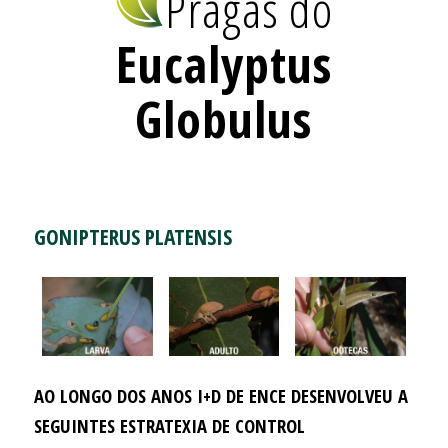
Pragas do
Eucalyptus
Globulus
GONIPTERUS PLATENSIS
AO LONGO DOS ANOS I+D DE ENCE DESENVOLVEU A
SEGUINTES ESTRATEXIA DE CONTROL