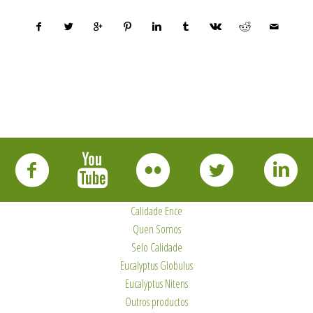
Calidade Ence
Quen Somos
Selo Calidade
Eucalyptus Globulus
Eucalyptus Nitens
Outros productos