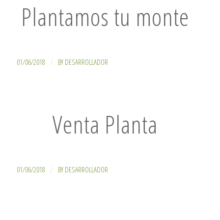
Plantamos tu monte
/
01/06/2018
BY
DESARROLLADOR
Venta Planta
/
01/06/2018
BY
DESARROLLADOR