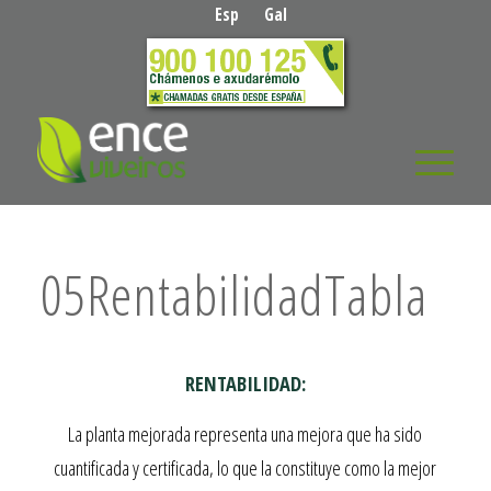
Esp
Gal
05RentabilidadTabla
RENTABILIDAD:
La planta mejorada representa una mejora que ha sido
cuantificada y certificada, lo que la constituye como la mejor