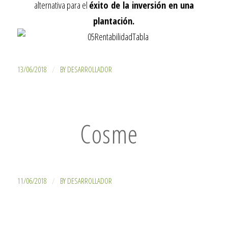
alternativa para el
éxito de la inversión en una
plantación.
/
13/06/2018
BY
DESARROLLADOR
Cosme
/
11/06/2018
BY
DESARROLLADOR