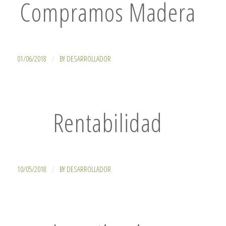
Compramos Madera
/
01/06/2018
BY
DESARROLLADOR
Rentabilidad
/
10/05/2018
BY
DESARROLLADOR