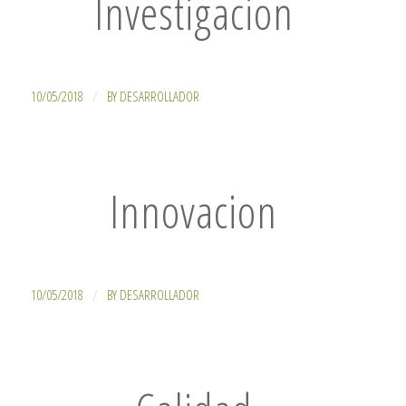
Investigacion
/
10/05/2018
BY
DESARROLLADOR
Innovacion
/
10/05/2018
BY
DESARROLLADOR