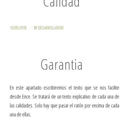
Calidad
/
10/05/2018
BY
DESARROLLADOR
Garantia
En este apartado escribiremos el texto que se nos facilite
desde Ence. Se tratará de un texto explicativo de cada una de
las calidades. Solo hay que pasar el ratón por encima de cada
una de ellas.